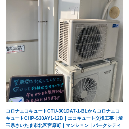
コロナエコキュートCTU-301DA7-1-BLからコロナエコ
キュートCHP-S30AY1-12B｜エコキュート交換工事｜埼
玉県さいたま市北区宮原町｜マンション｜パークシティ