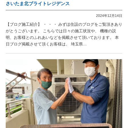
さいたま北ブライトレジデンス
2024年12月14日
【ブログ施工紹介】 ・ ・ ・ みずほ住設のブログをご覧頂きあり
がとうございます。 こちらでは日々の施工状況や、 機種の説
明、お客様とのふれあいなどを掲載させて頂いております。 本
日ブログ掲載させて頂くお客様は、 埼玉県…