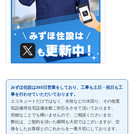
みずほ住設は365日営業をしており、工事も土日・祝日も工
事を行わせていただいております。
エコキュートだけではなく、水栓などの水回り、その他電
気設備等住宅設備全般ご対応をさせて頂いております。
些細なことでも構いませんので、ご相談くださいませ。
弊社は、ご契約を頂いた瞬間も大切ではございますが、交
換をしたお客様とのこれからを一番大切にしております。