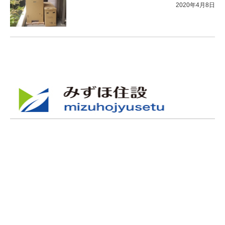
2020年4月8日