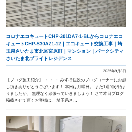
コロナエコキュートCHP-301DA7-1-BLからコロナエコ
キュートCHP-S30AZ1-12｜エコキュート交換工事｜埼
玉県さいたま市北区宮原町｜マンション｜パークシティ
さいたま北ブライトレジデンス
2025年9月8日
【ブログ施工紹介】 ・ ・ ・ みずほ住設のブログコーナーにお越
し頂きありがとうございます！ 本日は月曜日。 また1週間が始ま
りましたが、 無理なく頑張っていきましょう！ さて本日ブログ
掲載させて頂くお客様は、 埼玉県さ…