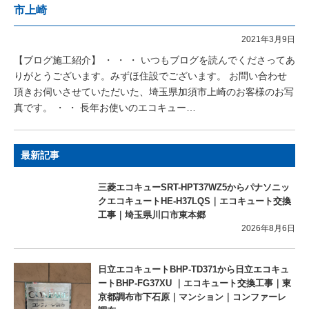
市上崎
2021年3月9日
【ブログ施工紹介】 ・ ・ ・ いつもブログを読んでくださってあ
りがとうございます。みずほ住設でございます。 お問い合わせ
頂きお伺いさせていただいた、埼玉県加須市上崎のお客様のお写
真です。 ・ ・ 長年お使いのエコキュー…
最新記事
三菱エコキューSRT-HPT37WZ5からパナソニッ
クエコキュートHE-H37LQS｜エコキュート交換
工事｜埼玉県川口市東本郷
2026年8月6日
日立エコキュートBHP-TD371から日立エコキュ
ートBHP-FG37XU ｜エコキュート交換工事｜東
京都調布市下石原｜マンション｜コンファーレ