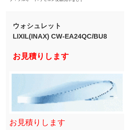
ウォシュレット
LIXIL(INAX) CW-EA24QC/BU8
お見積りします
お見積りします