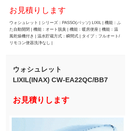
お見積りします
ウォシュレット | シリーズ：PASSO(パッソ) LIXIL | 機能：ふ
た自動開閉 | 機能：オート脱臭 | 機能：暖房便座 | 機能：温
風乾燥機付き | 温水貯蔵方式：瞬間式 | タイプ：フルオート/
リモコン便器洗浄なし |
ウォシュレット
LIXIL(INAX) CW-EA22QC/BB7
お見積りします