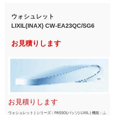
ウォシュレット
LIXIL(INAX) CW-EA23QC/SG6
お見積りします
お見積りします
ウォシュレット | シリーズ：PASSO(パッソ) LIXIL | 機能：ふ