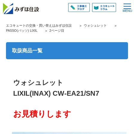
エコキュートの交換・買い替えはみずほ住設
ウォシュレット
PASSO(パッソ) LIXIL
2ページ目
取扱商品一覧
ウォシュレット
LIXIL(INAX) CW-EA21/SN7
お見積りします