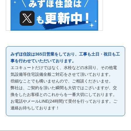
みずほ住設は365日営業をしており、工事も土日・祝日も工
事を行わせていただいております。
エコキュートだけではなく、水栓などの水回り、その他電
気設備等住宅設備全般ご対応をさせて頂いております。
些細なことでも構いませんので、ご相談くださいませ。
弊社は、ご契約を頂いた瞬間も大切ではございますが、交
換をしたお客様とのこれからを一番大切にしております。
お電話やメールLINE(24時間)て受付を行っております。ご
連絡お待ちしております！