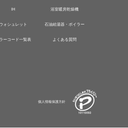
IH
浴室暖房乾燥機
ウォシュレット
石油給湯器・ボイラー
ラーコード一覧表
よくある質問
個人情報保護方針