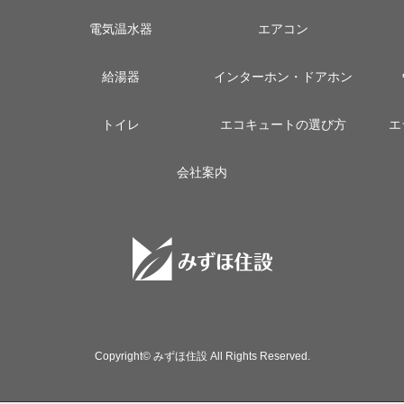
電気温水器
エアコン
給湯器
インターホン・ドアホン
トイレ
エコキュートの選び方
エ
会社案内
Copyright© みずほ住設 All Rights Reserved.