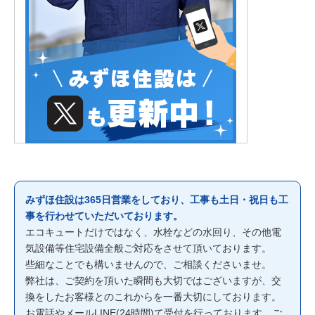
みずほ住設は365日営業をしており、工事も土日・祝日も工
事を行わせていただいております。
エコキュートだけではなく、水栓などの水回り、その他電
気設備等住宅設備全般ご対応をさせて頂いております。
些細なことでも構いませんので、ご相談くださいませ。
弊社は、ご契約を頂いた瞬間も大切ではございますが、交
換をしたお客様とのこれからを一番大切にしております。
お電話やメールLINE(24時間)て受付を行っております。ご