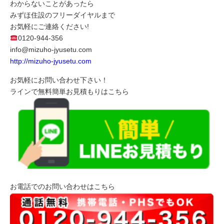
わからないことがあったら
みずほ住設のフリーダイヤルまで
お気軽にご連絡ください!
0120-944-356
info@mizuho-jyusetu.com
http://mizuho-jyusetu.com
お気軽にお問い合わせ下さい！
ラインで無料簡単お見積もりはこちら
お電話でのお問い合わせはこちら