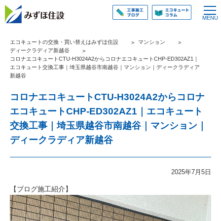
エコキュートの交換・買い替えはみずほ住設
マンション
ディークラディア新越谷
コロナエコキュートCTU-H3024A2からコロナエコキュートCHP-ED302AZ1｜
エコキュート交換工事｜埼玉県越谷市南越谷｜マンション｜ディークラディア
新越谷
コロナエコキュートCTU-H3024A2からコロナ
エコキュートCHP-ED302AZ1｜エコキュート
交換工事｜埼玉県越谷市南越谷｜マンション｜
ディークラディア新越谷
2025年7月5日
【ブログ施工紹介】