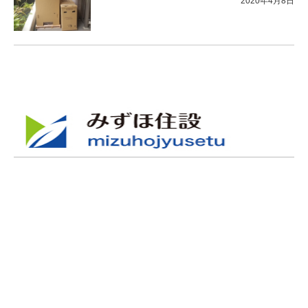
2020年4月8日