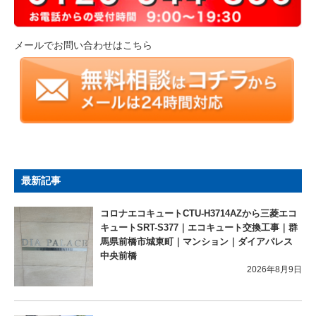
メールでお問い合わせはこちら
最新記事
コロナエコキュートCTU-H3714AZから三菱エコ
キュートSRT-S377｜エコキュート交換工事｜群
馬県前橋市城東町｜マンション｜ダイアパレス
中央前橋
2026年8月9日