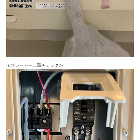
≪ブレーカー二重チェック≫