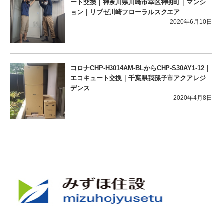
ート交換｜神奈川県川崎市幸区神明町｜マンシ
ョン｜リブゼ川崎フローラルスクエア
2020年6月10日
コロナCHP-H3014AM-BLからCHP-S30AY1-12｜
エコキュート交換｜千葉県我孫子市アクアレジ
デンス
2020年4月8日