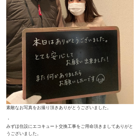
素敵なお写真をお撮り頂きありがとうございました。
・
みずほ住設にエコキュート交換工事をご用命頂きましてありがと
うございました。