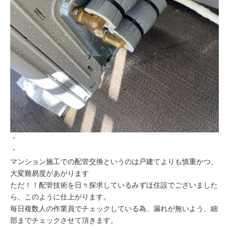
・
・
マンション施工での配管交換というのは戸建てよりも慎重かつ、
大変難易度があがります
ただ！！配管技術を日々探求しているみずほ住設でございました
ら、このように仕上がります。
毎日複数人の作業員でチェックしている為、漏れが無いよう、細
部までチェックさせて頂きます。