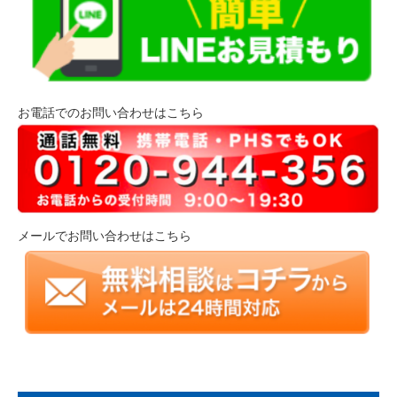
お電話でのお問い合わせはこちら
メールでお問い合わせはこちら