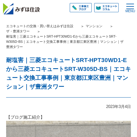
エコキュートの交換・買い替えはみずほ住設
マンション
ザ・豊洲タワー
耐塩害｜三菱エコキュートSRT-HPT30WD1-Eから三菱エコキュートSRT-
W305D-BS｜エコキュート交換工事事例｜東京都江東区豊洲｜マンション｜ザ
豊洲タワー
耐塩害｜三菱エコキュートSRT-HPT30WD1-E
から三菱エコキュートSRT-W305D-BS｜エコキ
ュート交換工事事例｜東京都江東区豊洲｜マン
ション｜ザ豊洲タワー
2023年3月4日
【ブログ施工紹介】