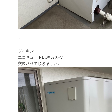
・
・
・
ダイキン
エコキュートEQX37XFV
交換させて頂きました。