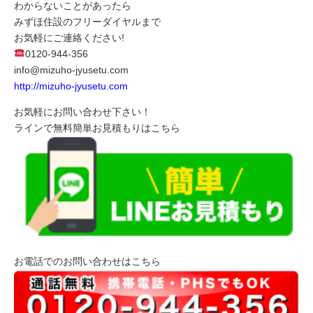
わからないことがあったら
みずほ住設のフリーダイヤルまで
お気軽にご連絡ください!
0120-944-356
info@mizuho-jyusetu.com
http://mizuho-jyusetu.com
お気軽にお問い合わせ下さい！
ラインで無料簡単お見積もりはこちら
お電話でのお問い合わせはこちら