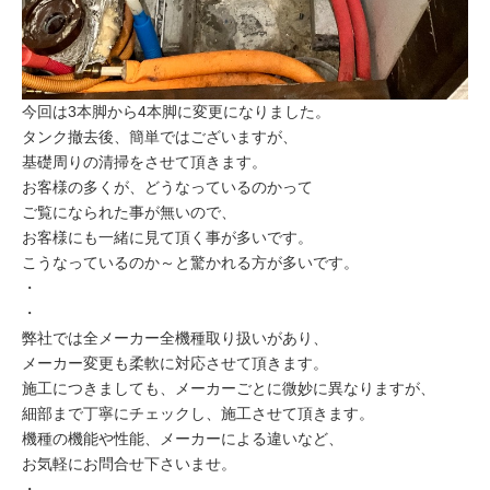
今回は3本脚から4本脚に変更になりました。
タンク撤去後、簡単ではございますが、
基礎周りの清掃をさせて頂きます。
お客様の多くが、どうなっているのかって
ご覧になられた事が無いので、
お客様にも一緒に見て頂く事が多いです。
こうなっているのか～と驚かれる方が多いです。
・
・
弊社では全メーカー全機種取り扱いがあり、
メーカー変更も柔軟に対応させて頂きます。
施工につきましても、メーカーごとに微妙に異なりますが、
細部まで丁寧にチェックし、施工させて頂きます。
機種の機能や性能、メーカーによる違いなど、
お気軽にお問合せ下さいませ。
・