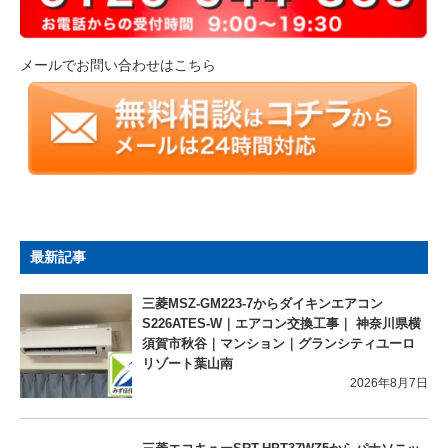
メールでお問い合わせはこちら
最新記事
三菱MSZ-GM223-7からダイキンエアコン
S226ATES-W｜エアコン交換工事｜ 神奈川県横
須賀市秋谷｜マンション｜グランシティユーロ
リゾート葉山南
2026年8月7日