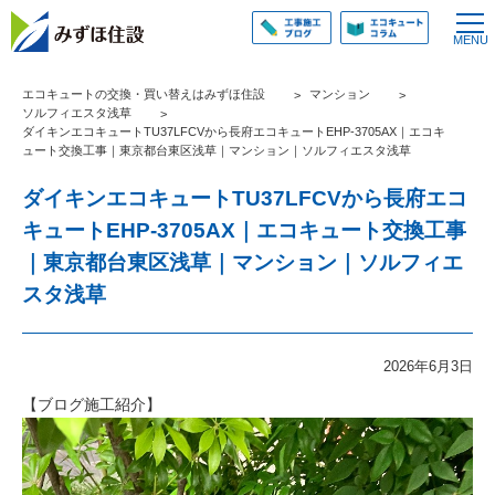
エコキュートの交換・買い替えはみずほ住設
マンション
ソルフィエスタ浅草
ダイキンエコキュートTU37LFCVから長府エコキュートEHP-3705AX｜エコキ
ュート交換工事｜東京都台東区浅草｜マンション｜ソルフィエスタ浅草
ダイキンエコキュートTU37LFCVから長府エコ
キュートEHP-3705AX｜エコキュート交換工事
｜東京都台東区浅草｜マンション｜ソルフィエ
スタ浅草
2026年6月3日
【ブログ施工紹介】