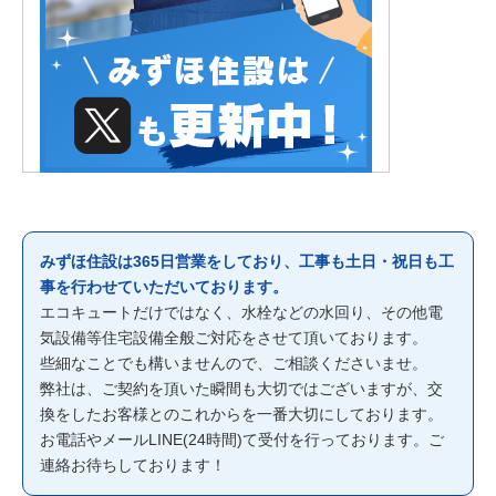
みずほ住設は365日営業をしており、工事も土日・祝日も工
事を行わせていただいております。
エコキュートだけではなく、水栓などの水回り、その他電
気設備等住宅設備全般ご対応をさせて頂いております。
些細なことでも構いませんので、ご相談くださいませ。
弊社は、ご契約を頂いた瞬間も大切ではございますが、交
換をしたお客様とのこれからを一番大切にしております。
お電話やメールLINE(24時間)て受付を行っております。ご
連絡お待ちしております！