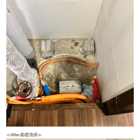
≪After基礎清掃≫