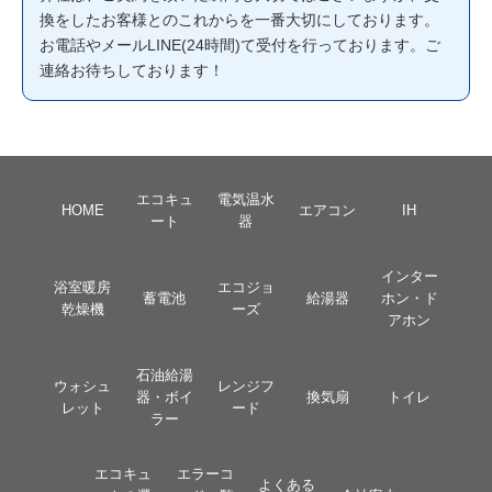
換をしたお客様とのこれからを一番大切にしております。
お電話やメールLINE(24時間)て受付を行っております。ご
連絡お待ちしております！
エコキュ
電気温水
HOME
エアコン
IH
ート
器
インター
浴室暖房
エコジョ
蓄電池
給湯器
ホン・ド
乾燥機
ーズ
アホン
石油給湯
ウォシュ
レンジフ
器・ボイ
換気扇
トイレ
レット
ード
ラー
エコキュ
エラーコ
よくある