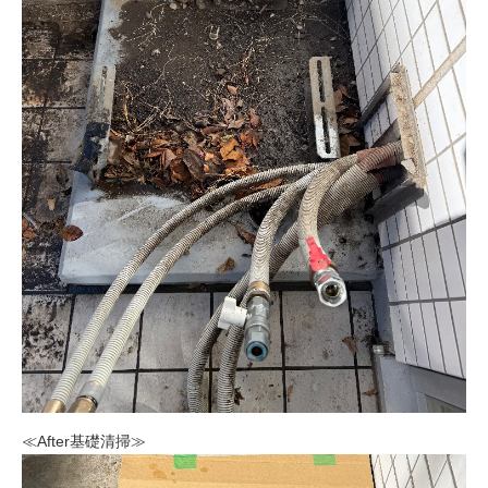
≪After基礎清掃≫