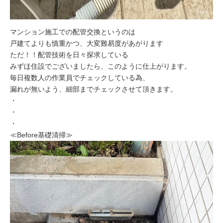
マンション施工での配管交換というのは
戸建てよりも慎重かつ、大変難易度があがります
ただ！！配管技術を日々探求している
みずほ住設でございましたら、このように仕上がります。
毎日複数人の作業員でチェックしている為、
漏れが無いよう、細部までチェックさせて頂きます。
・
・
・
≪Before基礎清掃≫