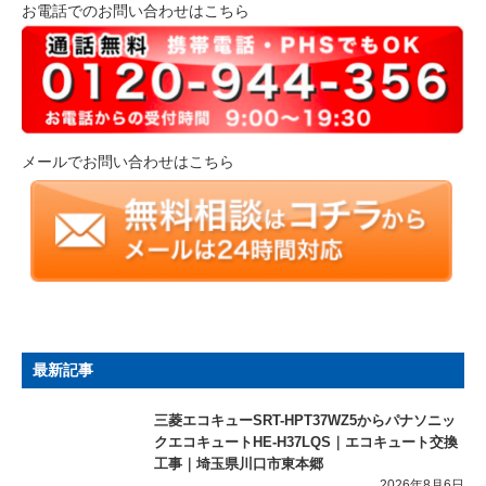
お電話でのお問い合わせはこちら
メールでお問い合わせはこちら
最新記事
三菱エコキューSRT-HPT37WZ5からパナソニッ
クエコキュートHE-H37LQS｜エコキュート交換
工事｜埼玉県川口市東本郷
2026年8月6日