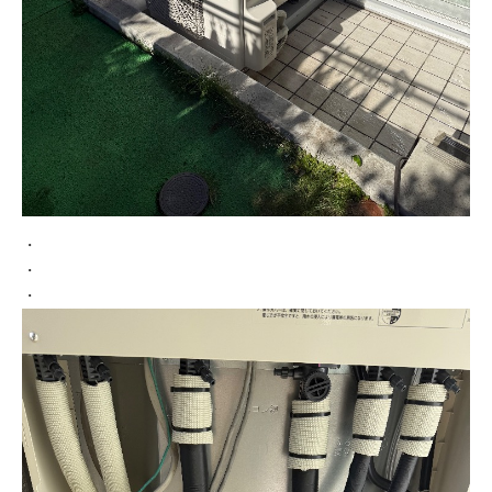
・
・
・